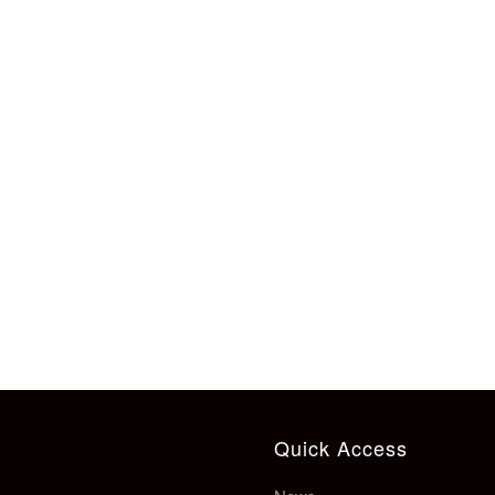
Quick Access