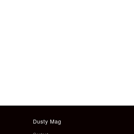
Dusty Mag