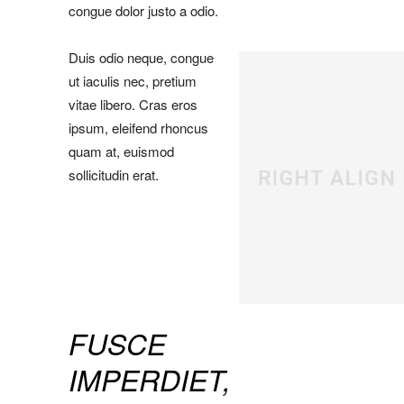
congue dolor justo a odio.
Duis odio neque, congue
ut iaculis nec, pretium
vitae libero. Cras eros
ipsum, eleifend rhoncus
quam at, euismod
sollicitudin erat.
FUSCE
IMPERDIET,