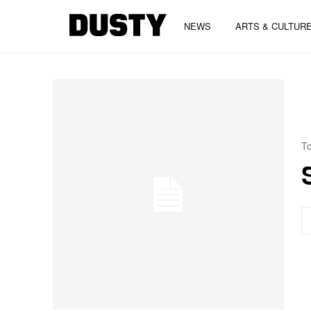
NEWS
ARTS & CULTUR
To