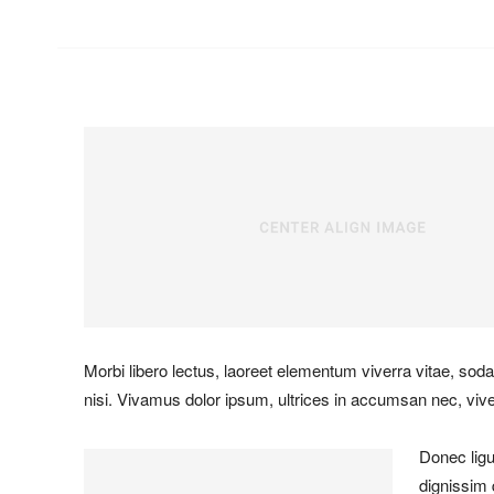
Morbi libero lectus, laoreet elementum viverra vitae, soda
nisi. Vivamus dolor ipsum, ultrices in accumsan nec, viver
Donec lig
dignissim 