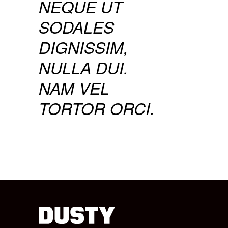
NEQUE UT
SODALES
DIGNISSIM,
NULLA DUI.
NAM VEL
TORTOR ORCI.